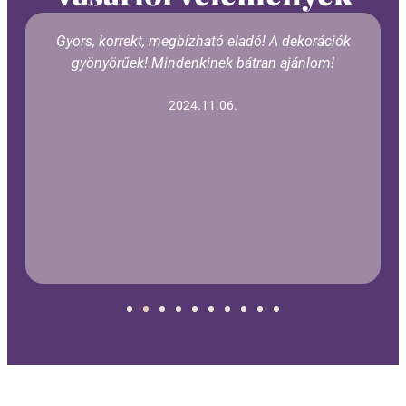
Gyors, korrekt, megbízható eladó! A dekorációk
gyönyörűek! Mindenkinek bátran ajánlom!
2024.11.06.