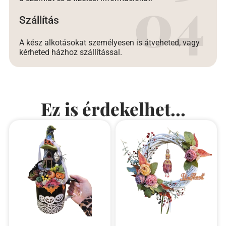
Szállítás
A kész alkotásokat személyesen is átveheted, vagy
kérheted házhoz szállítással.
Ez is érdekelhet...