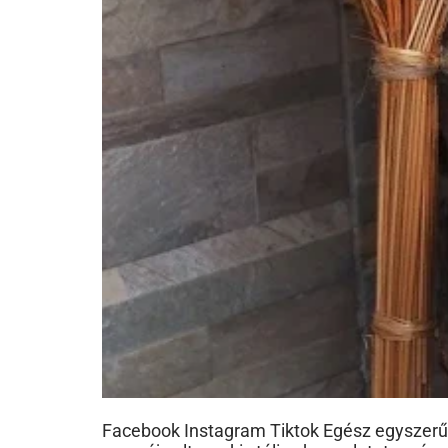
Facebook Instagram Tiktok Egész egyszerűen