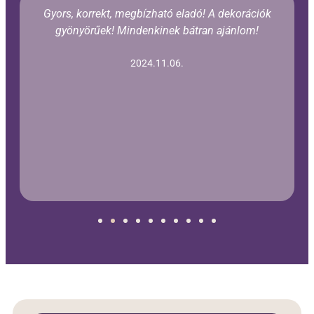
Gyors, korrekt, megbízható eladó! A dekorációk
gyönyörűek! Mindenkinek bátran ajánlom!
2024.11.06.