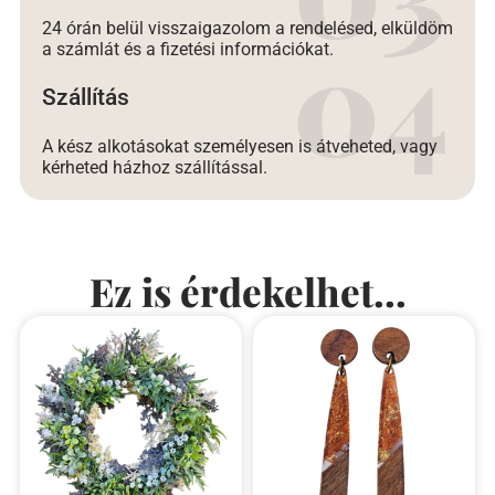
24 órán belül visszaigazolom a rendelésed, elküldöm
a számlát és a fizetési információkat.
Szállítás
A kész alkotásokat személyesen is átveheted, vagy
kérheted házhoz szállítással.
Ez is érdekelhet...