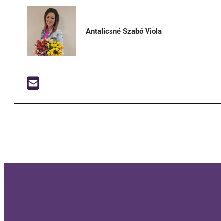
Antalicsné Szabó Viola