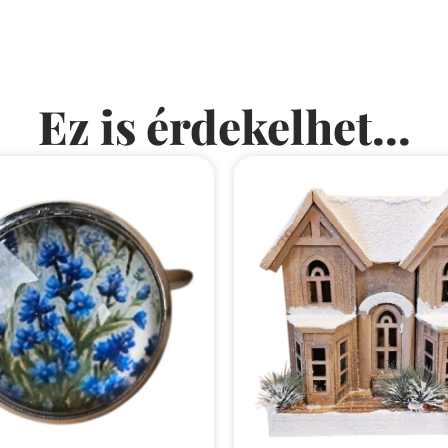
Ez is érdekelhet...