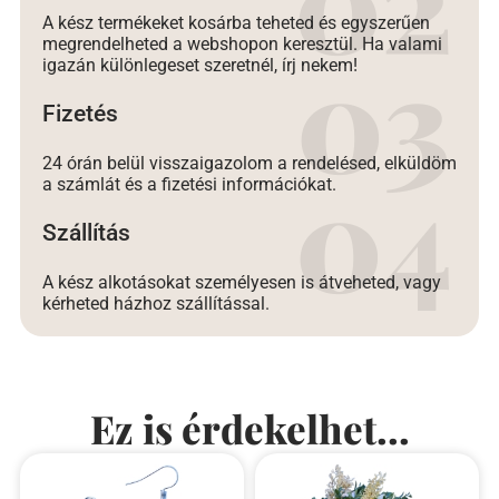
A kész termékeket kosárba teheted és egyszerűen
megrendelheted a webshopon keresztül. Ha valami
igazán különlegeset szeretnél, írj nekem!
Fizetés
24 órán belül visszaigazolom a rendelésed, elküldöm
a számlát és a fizetési információkat.
Szállítás
A kész alkotásokat személyesen is átveheted, vagy
kérheted házhoz szállítással.
Ez is érdekelhet...