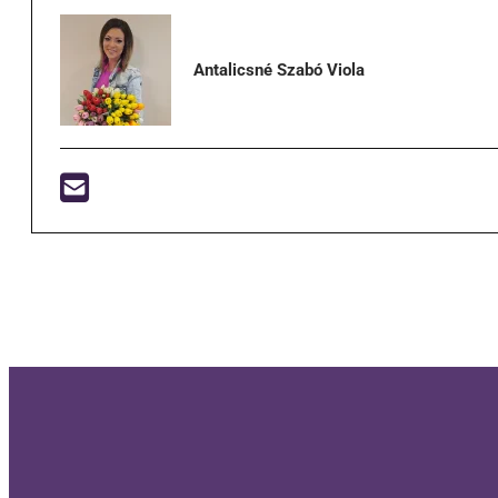
Antalicsné Szabó Viola