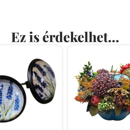
Ez is érdekelhet...