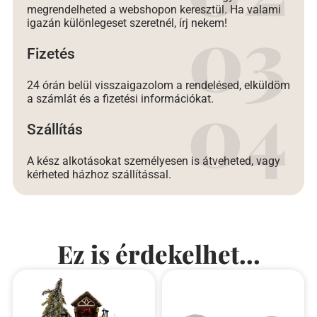
megrendelheted a webshopon keresztül. Ha valami
igazán különlegeset szeretnél, írj nekem!
Fizetés
24 órán belül visszaigazolom a rendelésed, elküldöm
a számlát és a fizetési információkat.
Szállítás
A kész alkotásokat személyesen is átveheted, vagy
kérheted házhoz szállítással.
Ez is érdekelhet...