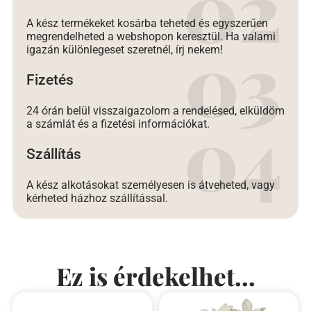
A kész termékeket kosárba teheted és egyszerűen
megrendelheted a webshopon keresztül. Ha valami
igazán különlegeset szeretnél, írj nekem!
Fizetés
24 órán belül visszaigazolom a rendelésed, elküldöm
a számlát és a fizetési információkat.
Szállítás
A kész alkotásokat személyesen is átveheted, vagy
kérheted házhoz szállítással.
Ez is érdekelhet...