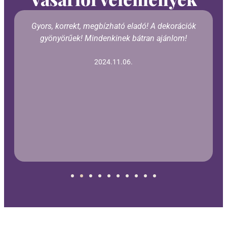
Gyors, korrekt, megbízható eladó! A dekorációk
gyönyörűek! Mindenkinek bátran ajánlom!
2024.11.06.