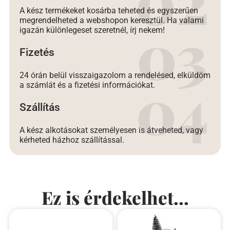
A kész termékeket kosárba teheted és egyszerűen
megrendelheted a webshopon keresztül. Ha valami
igazán különlegeset szeretnél, írj nekem!
Fizetés
24 órán belül visszaigazolom a rendelésed, elküldöm
a számlát és a fizetési információkat.
Szállítás
A kész alkotásokat személyesen is átveheted, vagy
kérheted házhoz szállítással.
Ez is érdekelhet...